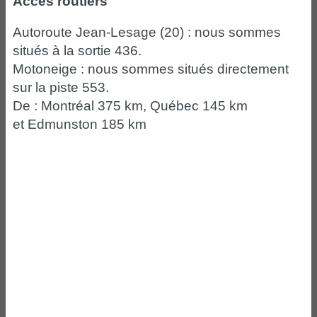
Accès routiers
Autoroute Jean-Lesage (20) : nous sommes
situés à la sortie 436.
Motoneige : nous sommes situés directement
sur la piste 553.
De : Montréal 375 km, Québec 145 km
et Edmunston 185 km